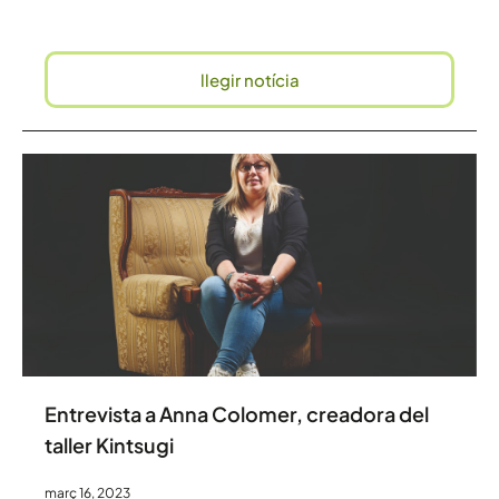
llegir notícia
Entrevista a Anna Colomer, creadora del
taller Kintsugi
març 16, 2023