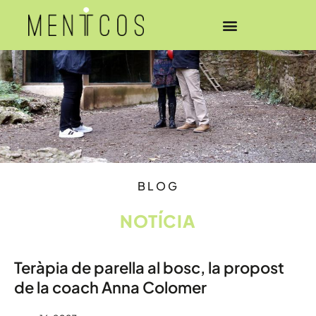
BLOG
NOTÍCIA
Teràpia de parella al bosc, la propost
de la coach Anna Colomer