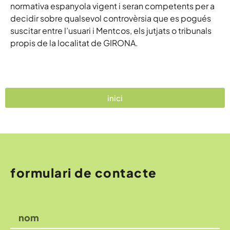
normativa espanyola vigent i seran competents per a
decidir sobre qualsevol controvèrsia que es pogués
suscitar entre l’usuari i Mentcos, els jutjats o tribunals
propis de la localitat de GIRONA.
inici
formulari de contacte