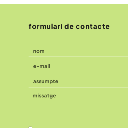
formulari de contacte