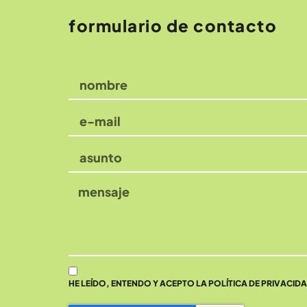
formulario de contacto
HE LEÍDO, ENTENDO Y ACEPTO LA POLÍTICA DE PRIVACID