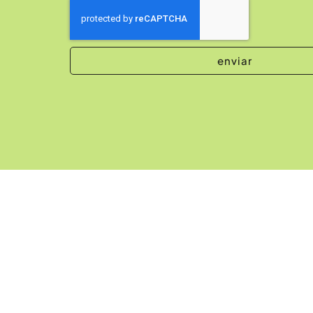
enviar