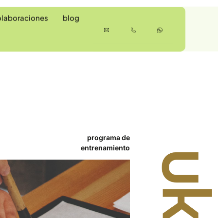
olaboraciones
blog
programa de
entrenamiento